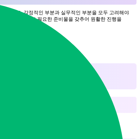
 과정으로, 감정적인 부분과 실무적인 부분을 모두 고려해야
절한 절차를 따르고 필요한 준비물을 갖추어 원활한 진행을
리할 수 있습니다.
 통해 감정적 부담을 줄이고 체계적으로 진행하는 것이