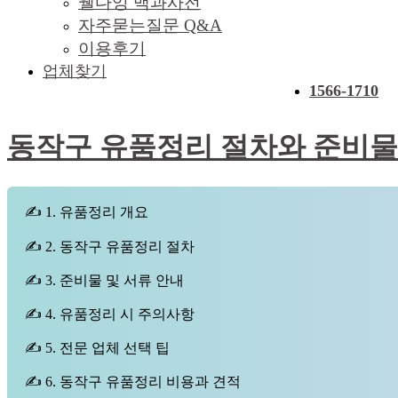
웰다잉 백과사전
자주묻는질문 Q&A
이용후기
업체찾기
1566-1710
동작구 유품정리 절차와 준비
✍ 1. 유품정리 개요
✍ 2. 동작구 유품정리 절차
✍ 3. 준비물 및 서류 안내
✍ 4. 유품정리 시 주의사항
✍ 5. 전문 업체 선택 팁
✍ 6. 동작구 유품정리 비용과 견적