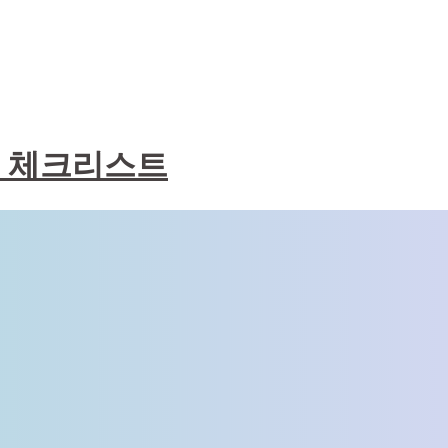
물 체크리스트