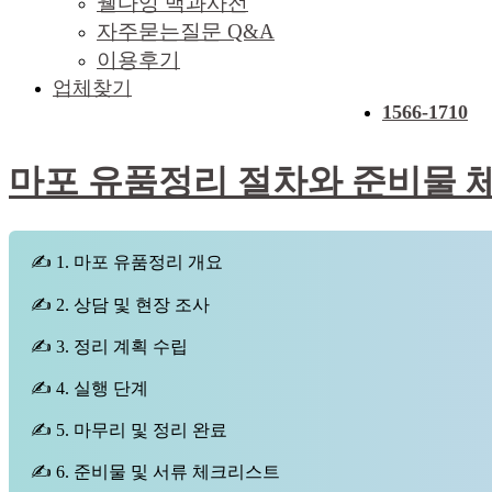
웰다잉 백과사전
자주묻는질문 Q&A
이용후기
업체찾기
1566-1710
마포 유품정리 절차와 준비물 
✍ 1. 마포 유품정리 개요
✍ 2. 상담 및 현장 조사
✍ 3. 정리 계획 수립
✍ 4. 실행 단계
✍ 5. 마무리 및 정리 완료
✍ 6. 준비물 및 서류 체크리스트