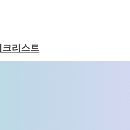
체크리스트