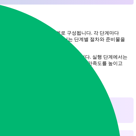
, 실행, 그리고 마무리 단계로 구성됩니다. 각 단계마다
 신뢰를 얻고 있습니다. 본문에서는 단계별 절차와 준비물을
이후 정리 계획 수립에 큰 영향을 미칩니다. 실행 단계에서는
 이러한 절차를 전문적으로 지원하여 고객 만족도를 높이고