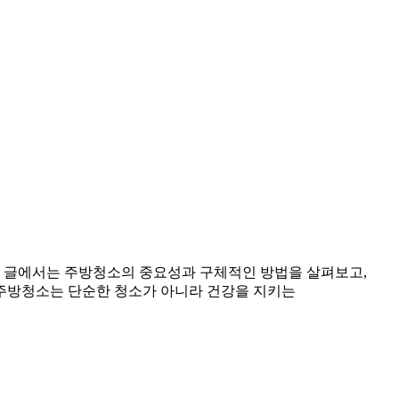
이 글에서는 주방청소의 중요성과 구체적인 방법을 살펴보고,
 주방청소는 단순한 청소가 아니라 건강을 지키는