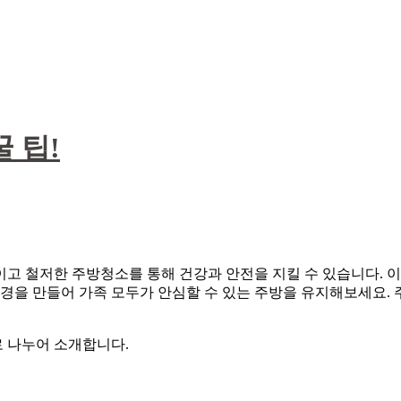
 팁!
이고 철저한 주방청소를 통해 건강과 안전을 지킬 수 있습니다. 
환경을 만들어 가족 모두가 안심할 수 있는 주방을 유지해보세요.
로 나누어 소개합니다.