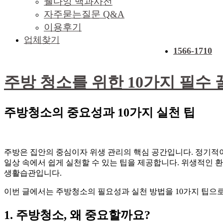
웰다잉 백과사전
자주묻는질문 Q&A
이용후기
업체찾기
1566-1710
주방 청소를 위한 10가지 필수 꿀
주방청소의 중요성과 10가지 실천 팁
주방은 집안의 중심이자 위생 관리의 핵심 공간입니다. 정기적
일상 속에서 쉽게 실천할 수 있는 팁을 제공합니다. 위생적인 
생활습관입니다.
이번 글에서는 주방청소의 필요성과 실천 방법을 10가지 팁으
1. 주방청소, 왜 중요할까요?