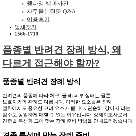
웰다잉 백과사전
자주묻는질문 Q&A
이용후기
업체찾기
1566-1710
품종별 반려견 장례 방식, 왜
다르게 접근해야 할까?
품종별 반려견 장례 방식
반려견의 품종에 따라 체구, 골격, 피부 상태는 물론,
보호자와의 관계도 다릅니다. 이러한 요소들은 장례
절차에서도 중요한 고려 요소가 됩니다. 단순히 ‘강아지’라는
범주로 동일하게 대할 수 없는 이유입니다. 장례지도사로서
견종별 특성과 그에 맞는 장례 준비 방법을 안내드리겠습니다.
견종 특성에 맞는 장례 준비