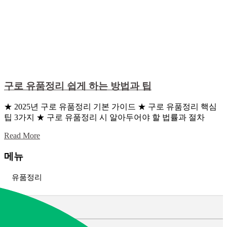
구로 유품정리 쉽게 하는 방법과 팁
★ 2025년 구로 유품정리 기본 가이드 ★ 구로 유품정리 핵심
팁 3가지 ★ 구로 유품정리 시 알아두어야 할 법률과 절차
Read More
메뉴
유품정리
고인 유품정리