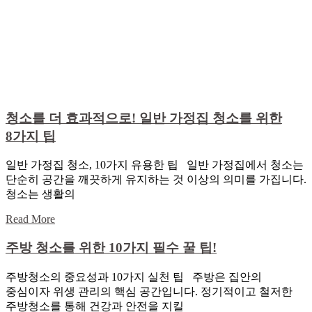
청소를 더 효과적으로! 일반 가정집 청소를 위한
8가지 팁
일반 가정집 청소, 10가지 유용한 팁 일반 가정집에서 청소는
단순히 공간을 깨끗하게 유지하는 것 이상의 의미를 가집니다.
청소는 생활의
Read More
주방 청소를 위한 10가지 필수 꿀 팁!
주방청소의 중요성과 10가지 실천 팁 주방은 집안의
중심이자 위생 관리의 핵심 공간입니다. 정기적이고 철저한
주방청소를 통해 건강과 안전을 지킬