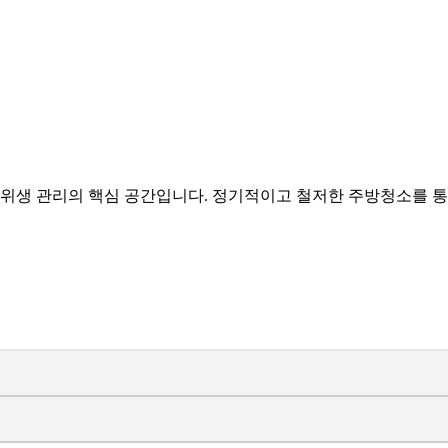
 위생 관리의 핵심 공간입니다. 정기적이고 철저한 주방청소를 통