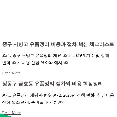
중구 서빙고 유품정리 비용과 절차 핵심 체크리스트
✍ 1. 중구 서빙고 유품정리 개요 ✍ 2. 2025년 기준 및 정책
변화 ✍ 3. 비용 산정 요소와 예시 ✍
Read More
성동구 금호동 유품정리 절차와 비용 핵심정리
✍ 1. 유품정리 개념과 범위 ✍ 2. 2025년 정책 변화 ✍ 3. 비용
산정 요소 ✍ 4. 준비물과 서류 ✍
Read More