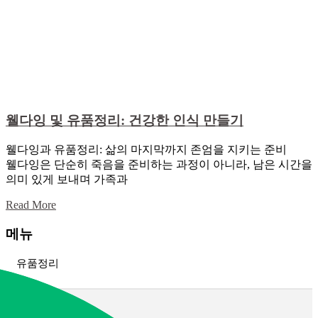
웰다잉 및 유품정리: 건강한 인식 만들기
웰다잉과 유품정리: 삶의 마지막까지 존엄을 지키는 준비
웰다잉은 단순히 죽음을 준비하는 과정이 아니라, 남은 시간을
의미 있게 보내며 가족과
Read More
메뉴
유품정리
고인 유품정리