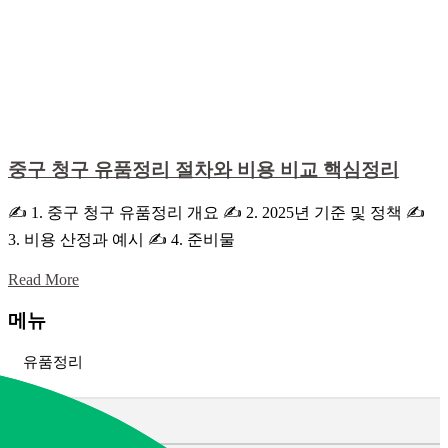
중구 청구 유품정리 절차와 비용 비교 핵심정리
✍ 1. 중구 청구 유품정리 개요 ✍ 2. 2025년 기준 및 정책 ✍
3. 비용 산정과 예시 ✍ 4. 준비물
Read More
메뉴
유품정리
고인 유품정리